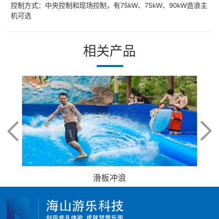
控制方式：中央控制和现场控制，有75kW、75kW、90kW造浪主
机可选
相关产品
滑板冲浪