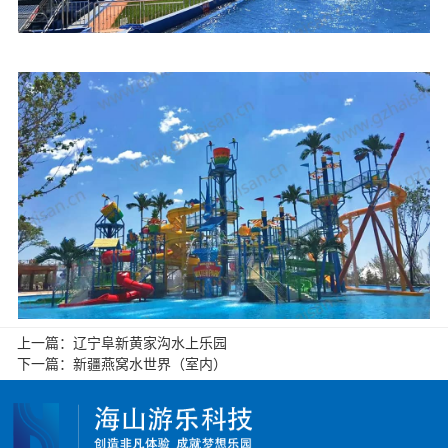
上一篇：
辽宁阜新黄家沟水上乐园
下一篇：
新疆燕窝水世界（室内）