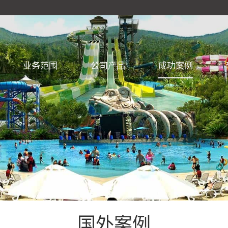
业务范围
公司产品
成功案例
国外案例