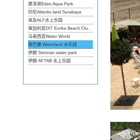
摩洛哥Eden Aqua Park
印尼Atlantis land Surabaya
埃及ALF水上乐园
保加利亚DIT Evrika Beach Clu...
马来西亚Water World
黎巴嫩 Waterland 水乐园
伊朗 Semnan water park
伊朗 AFTAB 水上乐园