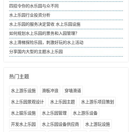
四招令你的水乐园与众不同
水上乐园行业投资分析
水上乐园的服务决定营收 水上乐园设施
如何规划水上乐园的票务和入园管理？
水上滑梯探险乐园，刺激好玩的水上活动
分享国内大型的主题水上乐园
热门主题
水上游乐设施
滑板冲浪
穿墙滑道
水上乐园景观设计
水上乐园主题
水上游乐项目策划
水上娱乐设施
水上乐园管理
水上游乐设备
开发水上乐园
水上乐园设备供应商
水上游玩设施