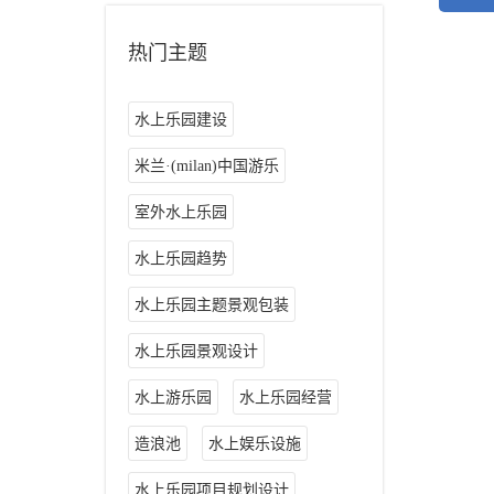
热门主题
水上乐园建设
米兰·(milan)中国游乐
室外水上乐园
水上乐园趋势
水上乐园主题景观包装
水上乐园景观设计
水上游乐园
水上乐园经营
造浪池
水上娱乐设施
水上乐园项目规划设计