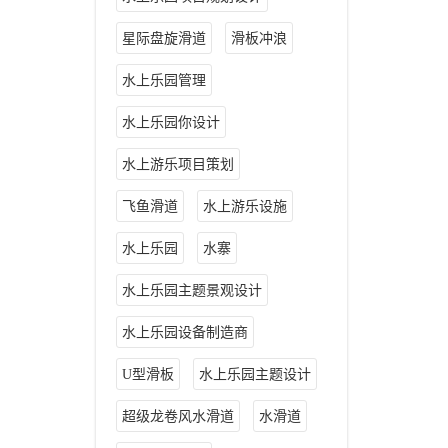
星际盘旋滑道
滑板冲浪
水上乐园管理
水上乐园你设计
水上游乐项目策划
飞鱼滑道
水上游乐设施
水上乐园
水寨
水上乐园主题景观设计
水上乐园设备制造商
U型滑板
水上乐园主题设计
超级龙卷风水滑道
水滑道