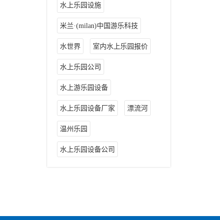
水上乐园设施
米兰·(milan)中国游乐科技
水世界
室内水上乐园报价
水上乐园公司
水上游乐园设备
水上乐园设备厂家
漂流河
温州乐园
水上乐园设备公司