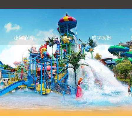
业务范围
公司产品
成功案例