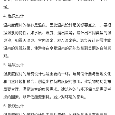
域。
4. 温泉设计
温泉度假村的核心是温泉，因此温泉设计是关键要点之一。要根
据温泉的特性，如水质、温度、涌出量等，设计出不同类型的温
泉池，如露天温泉、室内温泉、SPA 温泉等。温泉设计还需注重
温泉的景观效果，使游客在享受温泉的还能欣赏到美丽的自然景
观。
5. 建筑设计
温泉度假村的建筑设计也是重要的一环。建筑设计要与当地文化
和自然环境相融合，创造出独特的度假村氛围。建筑物的功能布
局要合理，满足游客的度假需求。建筑物的节能环保也是需要考
虑的因素，以降低能源消耗，减少对环境的影响。
6. 景观设计
温泉度假村的景观设计对于提升度假村的整体品质具有重要意