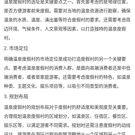
温泉度假村的选址是关键要点之一。首先要考虑的是地理位置，
是否方便游客前来度假。需要对当地的温泉资源进行勘察，确保
温泉的水质、温度、涌出量等符合度假村的要求。还需要考虑周
边环境、气候条件、人文景观等因素，以打造独特的温泉度假
村。
2. 市场定位
明确温泉度假村的市场定位是成功打造度假村的另一个关键要
点。要考虑温泉度假村的消费人群，是面向高端消费者还是中低
端消费者，或者是家庭游客。还需要考虑度假村的特色，如温泉
种类、主题文化、娱乐项目等，以吸引不同类型的消费者。
3. 规划布局
温泉度假村的规划布局对于度假村的舒适度和美观度至关重要。
合理规划温泉度假村的区域划分，如温泉区、住宿区、餐饮区、
娱乐区等，以满足游客不同需求。规划时还需注意度假村的动线
设计，使游客在游玩过程中能够流畅地从一个区域到另一个区