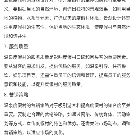
义。要根据当地的自然环境，创造出独特的景观效果，如利用当
地的植物、水系等元素，打造优美的度假村环境。景观设计还需
注重度假村的生态性，保护当地的生态环境，使度假村与自然环
境和谐共生。
7. 服务质量
温泉度假村的服务质量是影响度假村口碑和回头客的重要因素。
要从游客的需求出发，提供优质的服务，如温泉引导、住宿餐
饮、娱乐项目等。还需注重员工的培训和管理，提高员工的服务
意识和技能，以提升度假村的服务质量。
8. 营销策略
温泉度假村的营销策略对于吸引游客和提高度假村的知名度至关
重要。要制定合理的营销策略，如通过网络、传统媒体、活动策
划等方式，宣传度假村的特色和优势。还需关注市场动态，调整
营销策略，以适应市场的变化。