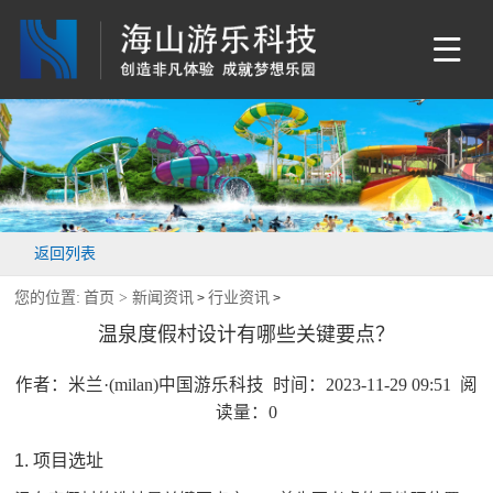
返回列表
您的位置:
首页 >
新闻资讯
行业资讯
>
>
温泉度假村设计有哪些关键要点？
作者：米兰·(milan)中国游乐科技 时间：2023-11-29 09:51 阅
读量：
0
1. 项目选址