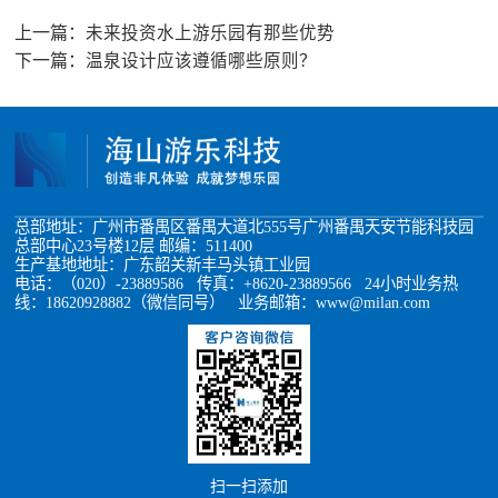
上一篇：
未来投资水上游乐园有那些优势
下一篇：
温泉设计应该遵循哪些原则？
总部地址：广州市番禺区番禺大道北555号广州番禺天安节能科技园
总部中心23号楼12层 邮编：511400
生产基地地址：广东韶关新丰马头镇工业园
电话：（020）-23889586 传真：+8620-23889566 24小时业务热
线：18620928882（微信同号） 业务邮箱：www@milan.com
扫一扫添加