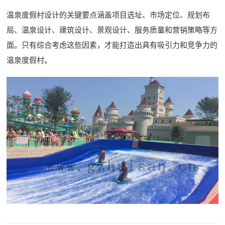
温泉度假村设计的关键要点涵盖项目选址、市场定位、规划布
局、温泉设计、建筑设计、景观设计、服务质量和营销策略等方
面。只有综合考虑这些因素，才能打造出具有吸引力和竞争力的
温泉度假村。