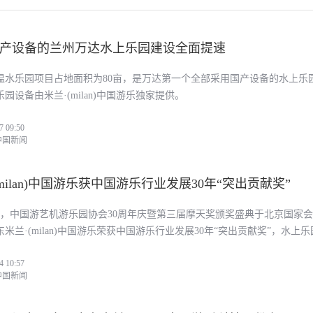
产设备的兰州万达水上乐园建设全面提速
温水乐园项目占地面积为80亩，是万达第一个全部采用国产设备的水上乐
园设备由米兰·(milan)中国游乐独家提供。
7 09:50
n)中国新闻
milan)中国游乐获中国游乐行业发展30年“突出贡献奖”
18日，中国游艺机游乐园协会30周年庆暨第三届摩天奖颁奖盛典于北京国家
米兰·(milan)中国游乐荣获中国游乐行业发展30年“突出贡献奖”，水上乐
此殊荣的仅有两家。
4 10:57
n)中国新闻