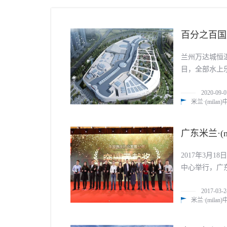
百分之百国
兰州万达城恒
目，全部水上乐
2020-09-0
米兰·(mila
广东米兰·(
2017年3月
中心举行，广东
设备厂家中获
2017-03-2
米兰·(mila