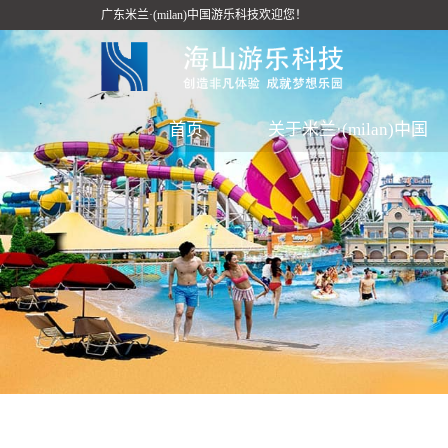
广东米兰·(milan)中国游乐科技欢迎您！
首页
关于米兰·(milan)中国