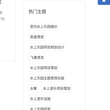
司
热门主题
摩
产品
室内水上乐园报价
高速滑道
水上乐园项目规划设计
飞瀑漂流
水上乐园项目策划
水上乐园主题景观包装
水寨
水上游乐项目策划
水上游乐设施
水上乐园经营