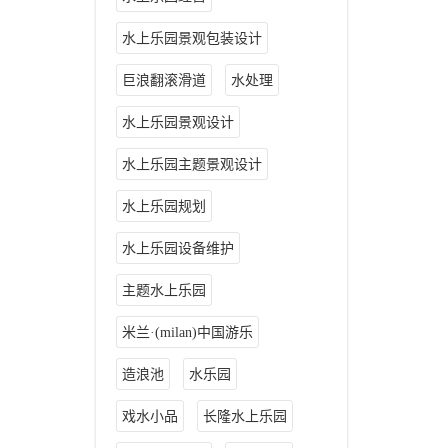
水上乐园景观包装设计
巨浪翻滚滑道
水处理
水上乐园景观设计
水上乐园主题景观设计
水上乐园规划
水上乐园设备维护
主题水上乐园
米兰·(milan)中国游乐
造浪池
水乐园
戏水小品
长隆水上乐园