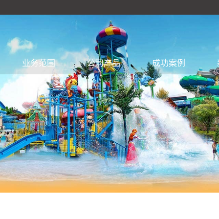
业务范围
公司产品
成功案例