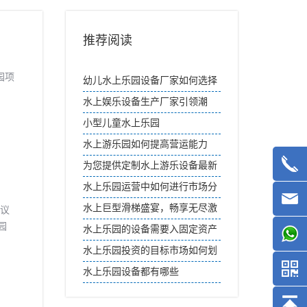
推荐阅读
园项
幼儿水上乐园设备厂家如何选择
水上娱乐设备生产厂家引领潮
流，畅享水趣无限
小型儿童水上乐园
水上游乐园如何提高营运能力
为您提供定制水上游乐设备最新
报价
水上乐园运营中如何进行市场分
析策略？
水上巨型滑梯盛宴，畅享无尽激
会议
园
情狂欢
水上乐园的设备需要入固定资产
吗？
水上乐园投资的目标市场如何划
分？
水上乐园设备都有哪些