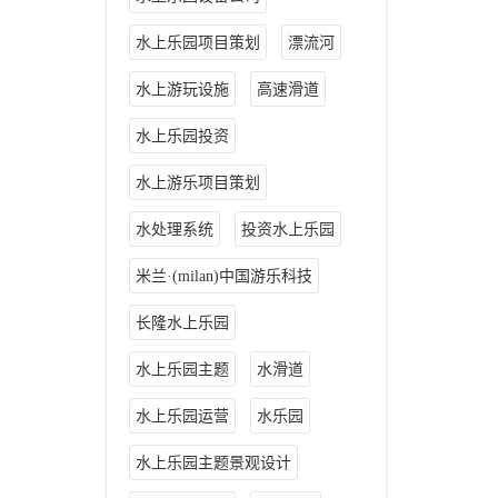
水上乐园项目策划
漂流河
水上游玩设施
高速滑道
水上乐园投资
水上游乐项目策划
水处理系统
投资水上乐园
米兰·(milan)中国游乐科技
长隆水上乐园
水上乐园主题
水滑道
水上乐园运营
水乐园
水上乐园主题景观设计