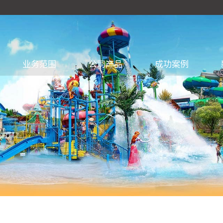
业务范围
公司产品
成功案例