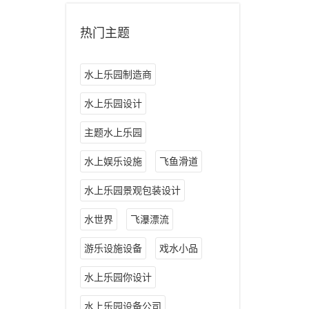
热门主题
水上乐园制造商
水上乐园设计
主题水上乐园
水上娱乐设施
飞鱼滑道
水上乐园景观包装设计
水世界
飞瀑漂流
游乐设施设备
戏水小品
水上乐园你设计
水上乐园设备公司