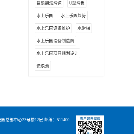
巨浪翻滚滑道
U型滑板
水上乐园
水上乐园趋势
水上乐园设备维护
水滑梯
水上乐园设备制造商
水上乐园项目规划设计
造浪池
部中心23号楼12层 邮编：511400