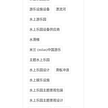
游乐设施设备
漂流河
水上游乐园
水上乐园设备供应商
水滑梯
米兰·(milan)中国游乐
主题水上乐园
水上乐园设计
滑板冲浪
水上娱乐设施
水上乐园主题景观包装
水上乐园主题景观设计