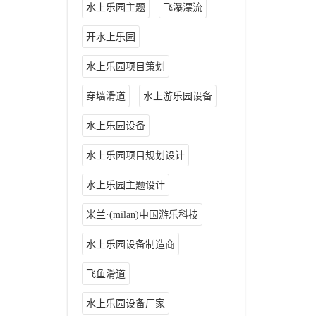
水上乐园主题
飞瀑漂流
开水上乐园
水上乐园项目策划
穿墙滑道
水上游乐园设备
水上乐园设备
水上乐园项目规划设计
水上乐园主题设计
米兰·(milan)中国游乐科技
水上乐园设备制造商
飞鱼滑道
水上乐园设备厂家