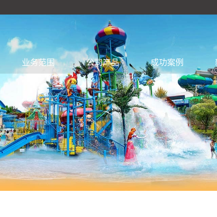
业务范围
公司产品
成功案例