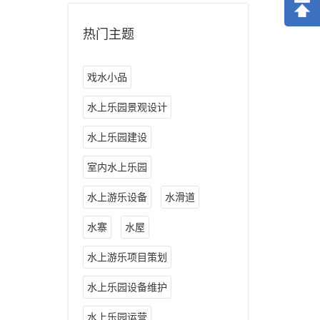
热门主题
戏水小品
水上乐园景观设计
水上乐园建设
室内水上乐园
水上游乐设备
水滑道
水寨
水屋
水上游乐项目策划
水上乐园设备维护
水上乐园运营