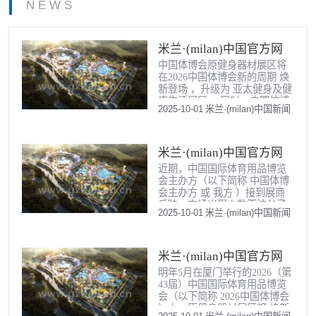
NEWS
米兰·(milan)中国官方网
中国体博会原健身器材展区将
站-2026中国体博会亚太
在2026中国体博会新的周期 焕
健身及健康生活展区探秘
新登场 ，升级为 亚太健身及健
康生活展区 。届时，中国体博
②融合创新展示场景，商
2025-10-01
米兰·(milan)中国新闻
会将凭借自身的贸易平台属性
用健身及专业健身板块全
及多年来积累的国际影响力，
面升级
进一步打造更加专业的全球健
身行业
米兰·(milan)中国官方网
近期，中国国际体育用品博览
站-郑重声明——防诈骗
会主办方（以下简称 中国体博
提醒
会主办方 或 我方 ）接到展商
反映，市场出现少数不法分子
2025-10-01
米兰·(milan)中国新闻
冒用中国体博会主办方名义，
冒充我方工作人员向中国体博
会历届参展商及体育用品企业
推销虚假展位
米兰·(milan)中国官方网
明年5月在厦门举行的2026（第
站-新馆增开,参展价格更
43届）中国国际体育用品博览
优惠!2026中国体博会亚
会（以下简称 2026中国体博会
）上，原健身器材展区将 焕新
太健身及健康生活展区备