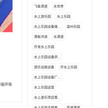
飞鱼滑道
水世界
水上游乐园
水上乐园
水上乐园设备维...
温州乐园
滑板冲浪
水滑道
开发水上乐园
水上乐园设备供...
游乐设施设备
开水上乐园
水上乐园设备厂...
节能环保
水上乐园运营
水上游乐项目策...
水上乐园主题景...
高速滑道