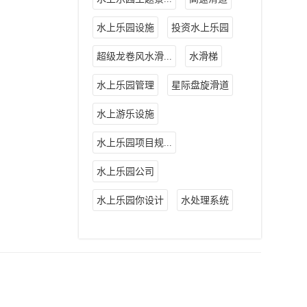
水上乐园设施
投资水上乐园
超级龙卷风水滑...
水滑梯
水上乐园管理
星际盘旋滑道
水上游乐设施
水上乐园项目规...
水上乐园公司
水上乐园你设计
水处理系统