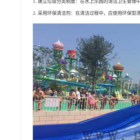
1. 建立垃圾分类制度：在水上乐园的清洁卫生管
2. 采用环保清洁剂：在清洁过程中，应使用环保型