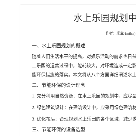
水上乐园规划
作者：米兰·(milan
一、
水上乐园规划
的概述
随着人们生活水平的提高，对娱乐活动的需求也日
上乐园的运营过程中，能耗较大，对环境造成一定
能环保措施的落实。本文将从八个方面详细阐述水
二、节能环保的设计理念
1. 充分利用自然资源：在水上乐园的规划中，应
2. 绿色建筑设计：在建筑设计中，应采用绿色建
3. 优化布局：合理规划水上乐园的各个区域，减
三、节能环保的设备选型