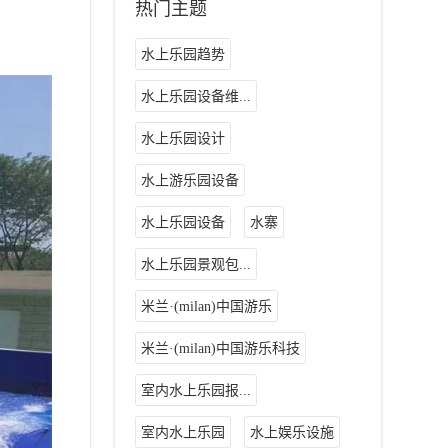
热门主题
水上乐园趋势
水上乐园设备维...
水上乐园设计
水上游乐园设备
水上乐园设备
水寨
水上乐园景观包...
米兰·(milan)中国游乐
米兰·(milan)中国游乐科技
室内水上乐园报...
室内水上乐园
水上娱乐设施