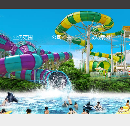
业务范围
公司产品
成功案例