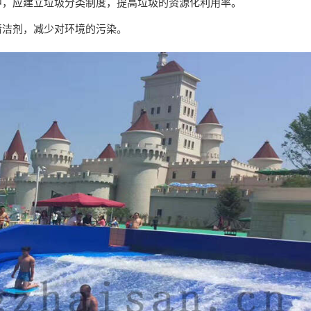
理中，应建立垃圾分类制度，提高垃圾的资源化利用率。
清洁剂，减少对环境的污染。