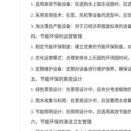
1. 选用高效节能设备：在选购水上娱乐设施时，
2. 采用变频技术：在泵、风机等设备的选型中，
3. 淘汰落后产能设备：对于已经达到报废标准的
四、节能环保的运营管理
1. 制定节能环保制度：建立完善的节能环保制度
2. 优化运营模式：合理安排水上乐园的开闭园时间
3. 定期维护设备：定期对设备进行维护保养，确
五、节能环保的景观设计
1. 绿色景观设计：在景观设计中，应充分考虑植
2. 雨水收集与利用：在景观设计中，应设置雨水
3. 节能照明设计：在照明设计中，应选用高效节
六、节能环保的清洁卫生管理