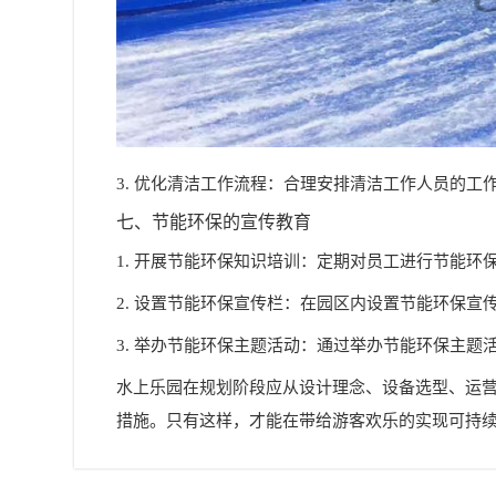
3. 优化清洁工作流程：合理安排清洁工作人员的
七、节能环保的宣传教育
1. 开展节能环保知识培训：定期对员工进行节能
2. 设置节能环保宣传栏：在园区内设置节能环保宣
3. 举办节能环保主题活动：通过举办节能环保主
水上乐园在规划阶段应从设计理念、设备选型、运
措施。只有这样，才能在带给游客欢乐的实现可持