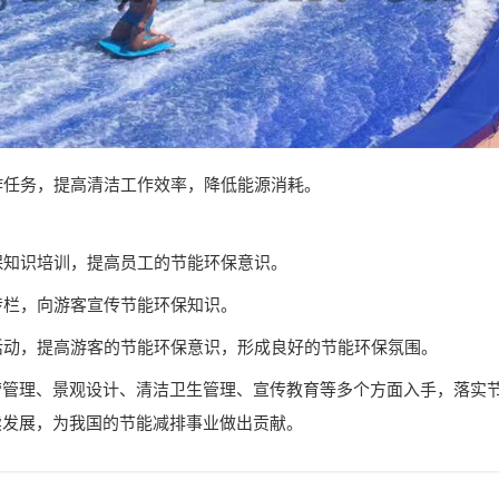
工作任务，提高清洁工作效率，降低能源消耗。
环保知识培训，提高员工的节能环保意识。
传栏，向游客宣传节能环保知识。
题活动，提高游客的节能环保意识，形成良好的节能环保氛围。
营管理、景观设计、清洁卫生管理、宣传教育等多个方面入手，落实
续发展，为我国的节能减排事业做出贡献。