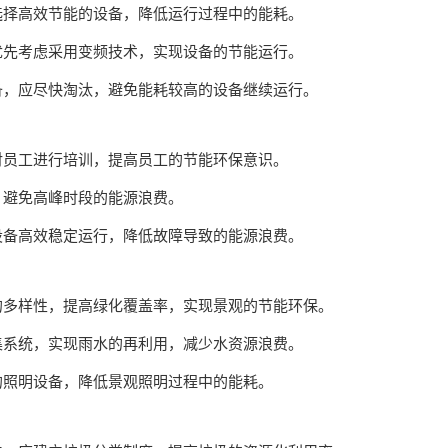
应选择高效节能的设备，降低运行过程中的能耗。
应优先考虑采用变频技术，实现设备的节能运行。
设备，应尽快淘汰，避免能耗较高的设备继续运行。
，对员工进行培训，提高员工的节能环保意识。
，避免高峰时段的能源浪费。
保设备高效稳定运行，降低故障导致的能源浪费。
物的多样性，提高绿化覆盖率，实现景观的节能环保。
收集系统，实现雨水的再利用，减少水资源浪费。
能的照明设备，降低景观照明过程中的能耗。