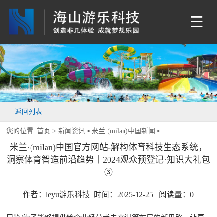
返回列表
您的位置:
首页 >
新闻资讯
米兰·(milan)中国新闻
>
>
米兰·(milan)中国官方网站-解构体育科技生态系统，
洞察体育智造前沿趋势丨2024观众预登记·知识大礼包
③
作者：leyu游乐科技 时间：2025-12-25 阅读量：
0