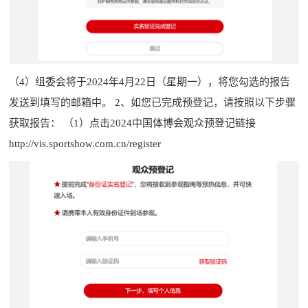
（4）组委会将于2024年4月22日（星期一），将您勾选的报告
发送到填写的邮箱中。 2、如您已完成预登记，请按照以下步骤
获取报告： （1）点击2024中国体博会观众预登记链接
http://vis.sportshow.com.cn/register