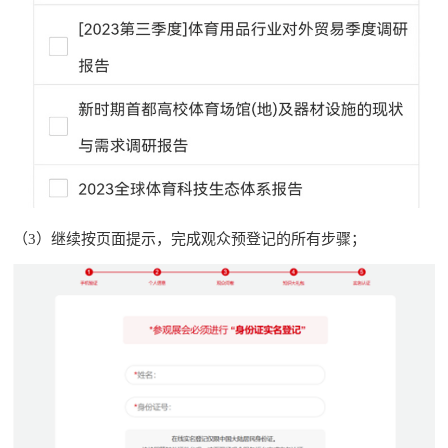
（3）继续按页面提示，完成观众预登记的所有步骤；