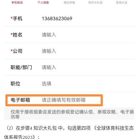
（2）在步骤4 知识大礼包 中，勾选第四项 《全球体育科技生态
体系报告2023》；