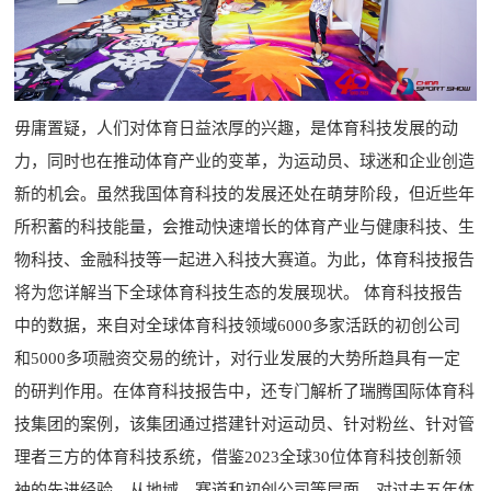
毋庸置疑，人们对体育日益浓厚的兴趣，是体育科技发展的动
力，同时也在推动体育产业的变革，为运动员、球迷和企业创造
新的机会。虽然我国体育科技的发展还处在萌芽阶段，但近些年
所积蓄的科技能量，会推动快速增长的体育产业与健康科技、生
物科技、金融科技等一起进入科技大赛道。为此，体育科技报告
将为您详解当下全球体育科技生态的发展现状。 体育科技报告
中的数据，来自对全球体育科技领域6000多家活跃的初创公司
和5000多项融资交易的统计，对行业发展的大势所趋具有一定
的研判作用。在体育科技报告中，还专门解析了瑞腾国际体育科
技集团的案例，该集团通过搭建针对运动员、针对粉丝、针对管
理者三方的体育科技系统，借鉴2023全球30位体育科技创新领
袖的先进经验，从地域、赛道和初创公司等层面，对过去五年体