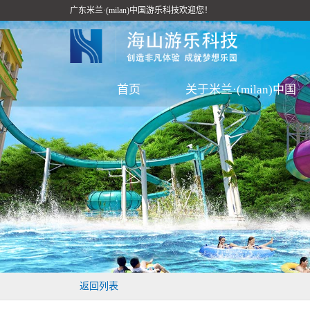
广东米兰·(milan)中国游乐科技欢迎您！
首页
关于米兰·(milan)中国
返回列表