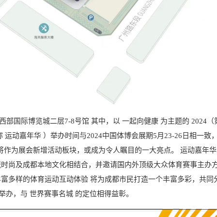
部国际博览城二层7-8号馆 其中，以 一起向健康 为主题的 2024（
运动嘉年华 ）举办时间与2024中国体博会展期5月23-26日相一致
，将作为展会新增活动板块，或成为令人瞩目的一大亮点。 运动嘉年
流时尚及成都本地文化相结合，并邀请国内外顶级大众体育赛事主办
富多样的体育运动互动体验 将为成都市民打造一个丰富多彩，共同
都举办，与 世界赛事名城 的定位相得益彰。