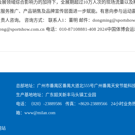
会展领域综合影响力的加持下，全展期超过10万人次的现场流量以及
在服务推广、产品销售及品牌宣传层面进一步赋能。有意向参与运动
 咨询方式： 联系人1：董明 邮件：dongming@sportshow.c
ng@sportshow.com.cn 电话：010-87108881-408 2024中国体博
总部地址：广州市番禺区番禺大道北555号广州番禺天安节能科技园总
生产基地地址：广东韶关新丰马头镇工业园
电话：（020）-23889586 传真：+8620-23889566 24小时
箱：www@milan.com
网站