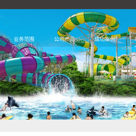
业务范围
公司产品
成功案例